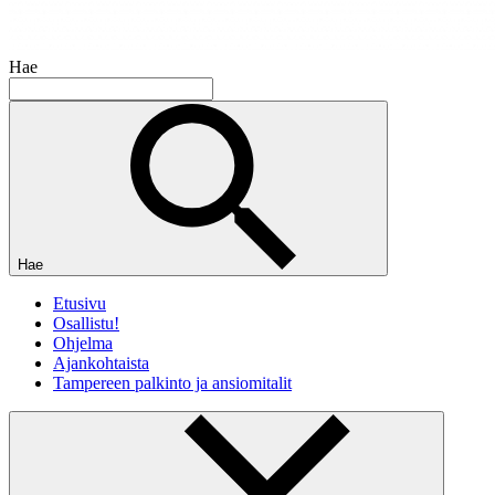
Hae
Hae
Etusivu
Osallistu!
Ohjelma
Ajankohtaista
Tampereen palkinto ja ansiomitalit