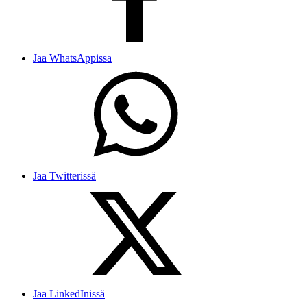
Jaa WhatsAppissa
Jaa Twitterissä
Jaa LinkedInissä