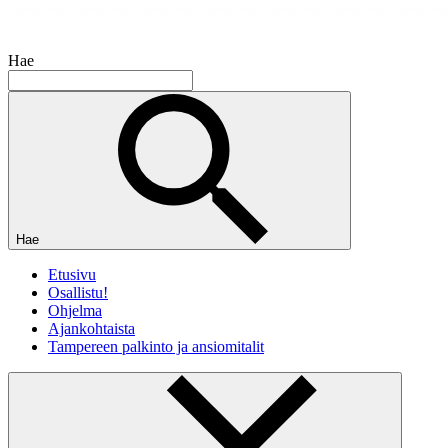
Hae
Hae
Etusivu
Osallistu!
Ohjelma
Ajankohtaista
Tampereen palkinto ja ansiomitalit