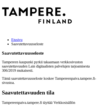
Etusivu
Saavutettavuusseloste
Saavutettavuusseloste
Tampereen kaupunki pyrkii takaamaan verkkosivuston
saavutettavuuden Lain digitaalisten palvelujen tarjoamisesta
306/2019 mukaisesti.
Tämä saavutettavuusseloste koskee Tampereenpaiva.tampere.fi-
sivustoa.
Saavutettavuuden tila
Tampereenpaiva.tampere.fi täyttää Verkkosisällön