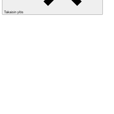
Takaisin ylös