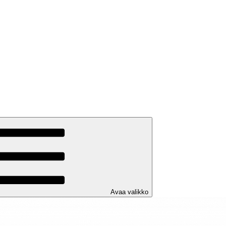
Avaa valikko