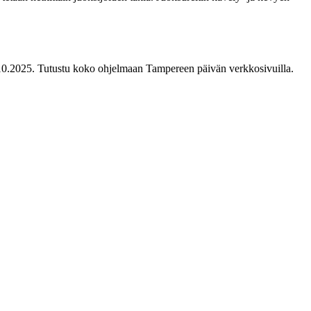
5.10.2025. Tutustu koko ohjelmaan Tampereen päivän verkkosivuilla.