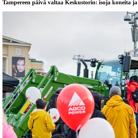
Tampereen päivä valtaa Keskustorin: isoja koneita ja