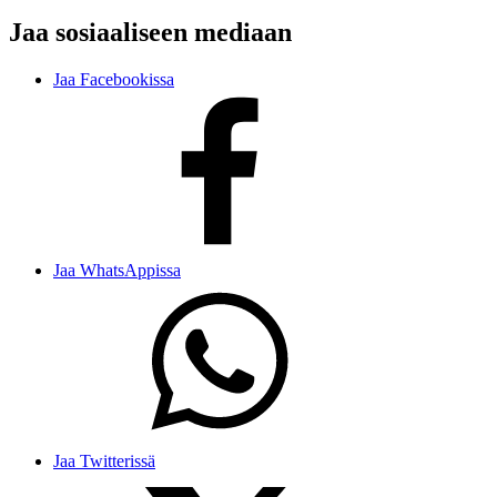
Jaa sosiaaliseen mediaan
Jaa Facebookissa
Jaa WhatsAppissa
Jaa Twitterissä