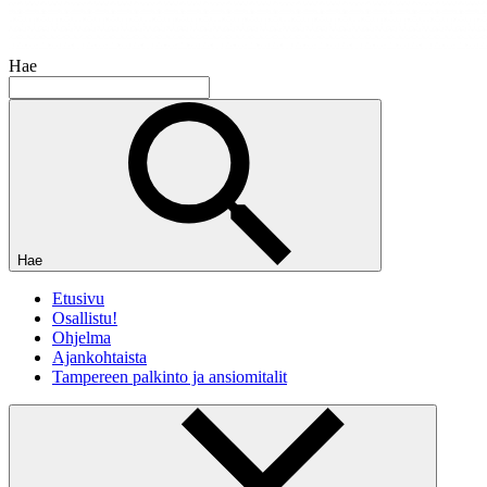
Hae
Hae
Etusivu
Osallistu!
Ohjelma
Ajankohtaista
Tampereen palkinto ja ansiomitalit