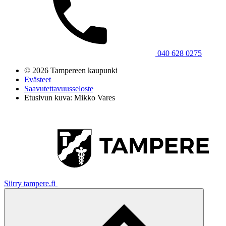
040 628 0275
© 2026 Tampereen kaupunki
Evästeet
Saavutettavuusseloste
Etusivun kuva: Mikko Vares
Siirry tampere.fi