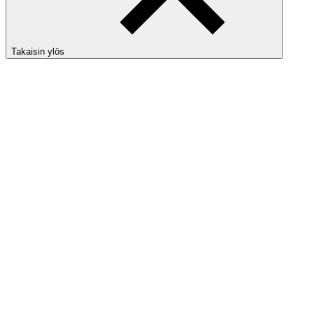
Takaisin ylös