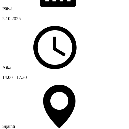
Päivät
5.10.2025
Aika
14.00 - 17.30
Sijainti