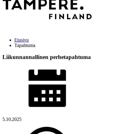
Etusivu
Tapahtuma
Liikunnannallinen perhetapahtuma
5.10.2025