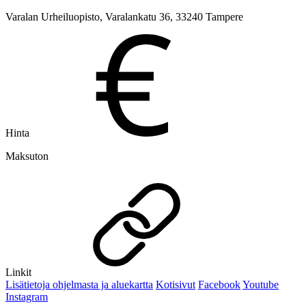
Varalan Urheiluopisto, Varalankatu 36, 33240 Tampere
Hinta
Maksuton
Linkit
Lisätietoja ohjelmasta ja aluekartta
Kotisivut
Facebook
Youtube
Instagram