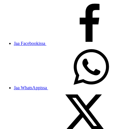
Jaa Facebookissa
Jaa WhatsAppissa