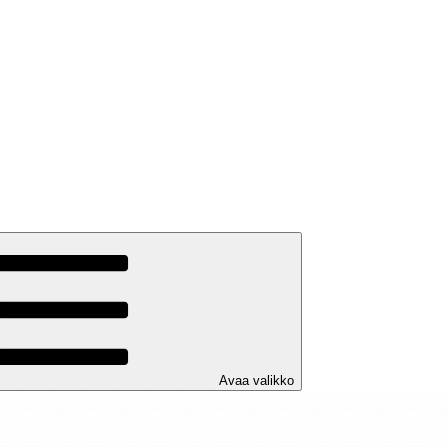
Avaa valikko