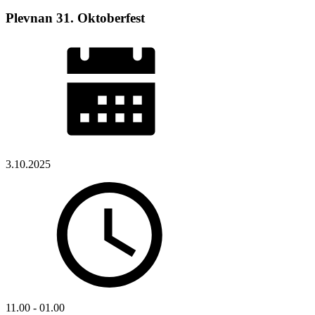
Plevnan 31. Oktoberfest
3.10.2025
11.00 - 01.00