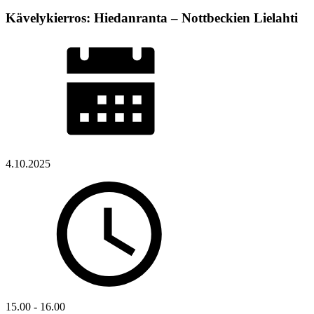
Kävelykierros: Hiedanranta – Nottbeckien Lielahti
4.10.2025
15.00 - 16.00