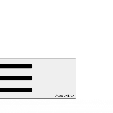
Avaa valikko