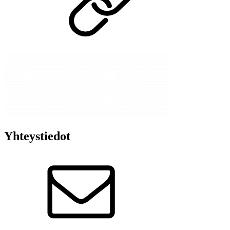
Yhteystiedot