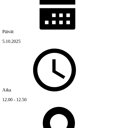
Päivät
5.10.2025
Aika
12.00 - 12.50