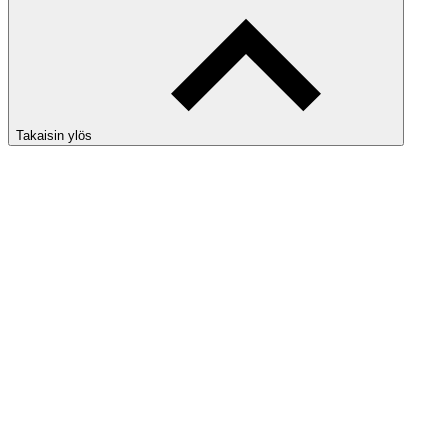
Takaisin ylös