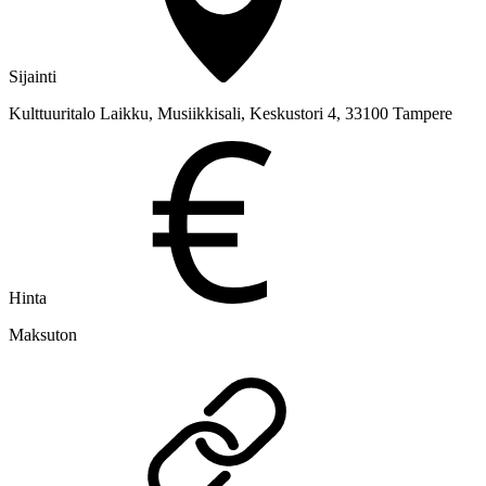
Sijainti
Kulttuuritalo Laikku, Musiikkisali, Keskustori 4, 33100 Tampere
Hinta
Maksuton