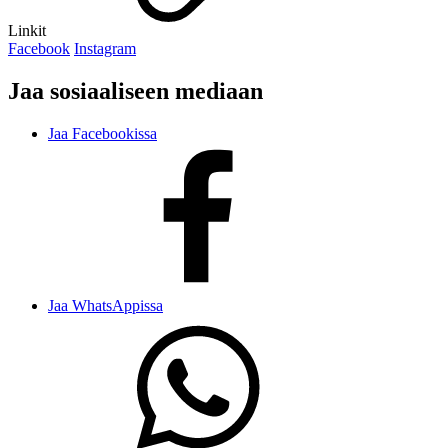
Linkit
Facebook
Instagram
Jaa sosiaaliseen mediaan
Jaa Facebookissa
Jaa WhatsAppissa