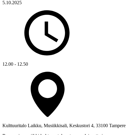
5.10.2025
12.00 - 12.50
Kulttuuritalo Laikku, Musiikkisali, Keskustori 4, 33100 Tampere