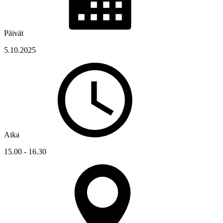
Päivät
5.10.2025
Aika
15.00 - 16.30