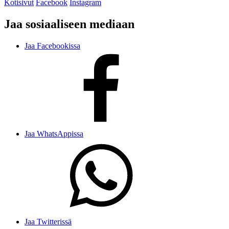
Kotisivut
Facebook
Instagram
Jaa sosiaaliseen mediaan
Jaa Facebookissa
Jaa WhatsAppissa
Jaa Twitterissä