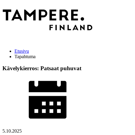
Etusivu
Tapahtuma
Kävelykierros: Patsaat puhuvat
5.10.2025