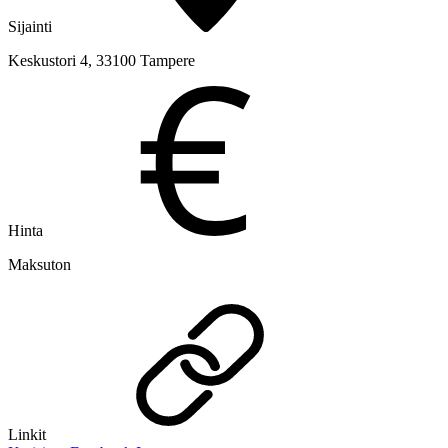
Sijainti
Keskustori 4, 33100 Tampere
Hinta
Maksuton
Linkit