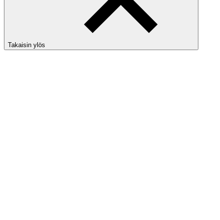
Takaisin ylös