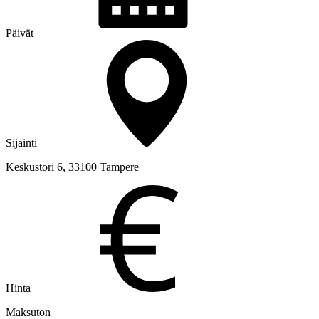
Päivät
Sijainti
Keskustori 6, 33100 Tampere
Hinta
Maksuton