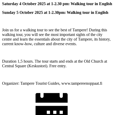
Saturday 4 October 2025 at 1-2.30 pm: Walking tour in English
Sunday 5 October 2025 at 1-2.30pm: Walking tour in English
Join us for a walking tour to see the best of Tampere! During this
walking tour, you will see the most important sights of the city
centre and learn the essentials about the city of Tampere, its history,
current know-how, culture and diverse events.
Duration 1,5 hours. The tour starts and ends at the Old Church at
Central Square (Keskustori). Free entry.
Organizer: Tampere Tourist Guides, www.tampereenoppaat.fi