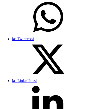
Jaa Twitterissä
Jaa LinkedInissä