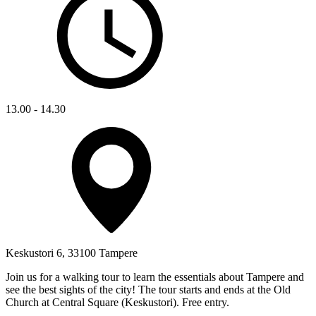
13.00 - 14.30
Keskustori 6, 33100 Tampere
Join us for a walking tour to learn the essentials about Tampere and
see the best sights of the city! The tour starts and ends at the Old
Church at Central Square (Keskustori). Free entry.