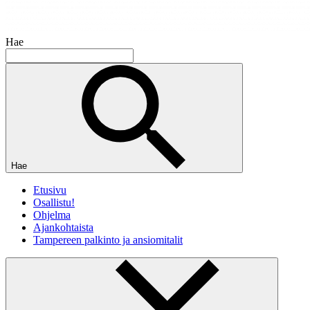
Hae
Hae
Etusivu
Osallistu!
Ohjelma
Ajankohtaista
Tampereen palkinto ja ansiomitalit