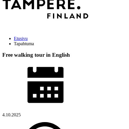
Etusivu
Tapahtuma
Free walking tour in English
4.10.2025