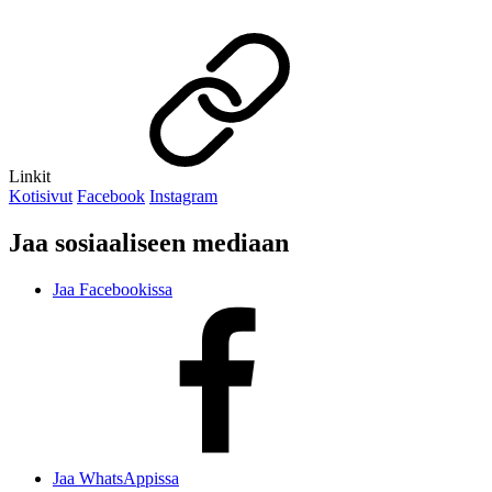
Linkit
Kotisivut
Facebook
Instagram
Jaa sosiaaliseen mediaan
Jaa Facebookissa
Jaa WhatsAppissa